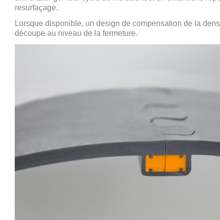
resurfaçage.
Lorsque disponible, un design de compensation de la densi
découpe au niveau de la fermeture.