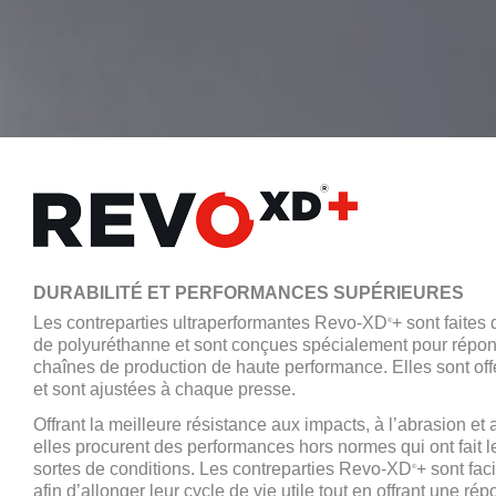
DURABILITÉ ET PERFORMANCES SUPÉRIEURES
Les contreparties ultraperformantes Revo-XD
+ sont faites
®
de polyuréthanne et sont conçues spécialement pour répo
chaînes de production de haute performance. Elles sont offe
et sont ajustées à chaque presse.
Offrant la meilleure résistance aux impacts, à l’abrasion et 
elles procurent des performances hors normes qui ont fait 
sortes de conditions. Les contreparties Revo-XD
+ sont fac
®
afin d’allonger leur cycle de vie utile tout en offrant une r