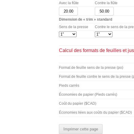
Avec la flûte
Contre la flûte
Dimension de « trim » standard
Sens de la presse
Contre le sens de la pr
Calcul des formats de feuilles et jus
Format de feuille sens de la presse (po)
Format de feuille contre le sens de la presse (
Pieds carrés
Économies de papier (Pieds carrés)
Coût du papier ($CAD)
Économies liées aux coûts du papier ($CAD)